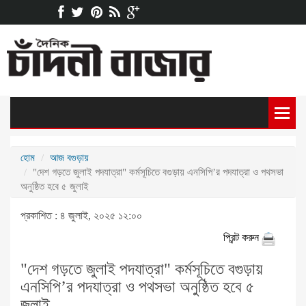
হোম
আজ বগুড়ায়
"দেশ গড়তে জুলাই পদযাত্রা" কর্মসূচিতে বগুড়ায় এনসিপি’র পদযাত্রা ও পথসভা
অনুষ্ঠিত হবে ৫ জুলাই
প্রকাশিত : ৪ জুলাই, ২০২৫ ১২:০০
প্রিন্ট করুন
"দেশ গড়তে জুলাই পদযাত্রা" কর্মসূচিতে বগুড়ায়
এনসিপি’র পদযাত্রা ও পথসভা অনুষ্ঠিত হবে ৫
জুলাই