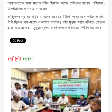
ময়নাতদন্তের জন্য মরদেহ শহীদ জিয়াউর রহমান মেডিকেল কলেজ (শজিমেক)
হাসপাতালের মর্গে পাঠানো হয়েছে।
তারিকুলের গ্রামের বাড়ির ৪ নম্বর ওয়ার্ডের ইউপি সদস্য আল আমিন জানান,
তিনি ছিলেন বাবা–মায়ের একমাত্র সন্তান। তাঁর মৃত্যুর খবরে পরিবারে শোকের
ছায়া নেমে এসেছে। মৃত্যুর প্রকৃত কারণ সম্পর্কে পরিবারের কেউ নিশ্চিত নয়।
সংশ্লিষ্ট
সংবাদ