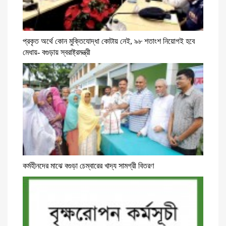
প্রকৃত অর্থে কোন মুক্তিযোদ্ধা কোটায় নেই, ৯৮ শতাংশ নিয়োগই হবে
মেধায়- বগুড়ায় স্বরাষ্ট্রমন্ত্রী
কর্মহীনদের মাঝে বগুড়া চেম্বারের খাদ্য সামগ্রী বিতরণ