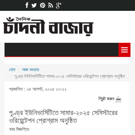
হোম
আজ বগুড়ায়
পুণ্ড্র ইউনিভার্সিটিতে সামার-২০২৫ সেমিস্টারের ওরিয়েন্টেশন প্রোগ্রাম অনুষ্ঠিত
প্রকাশিত : ২৪ আগস্ট, ২০২৫ ০০:২২
প্রিন্ট করুন
পুণ্ড্র ইউনিভার্সিটিতে সামার-২০২৫ সেমিস্টারের
ওরিয়েন্টেশন প্রোগ্রাম অনুষ্ঠিত
খবর বিজ্ঞপ্তিঃ