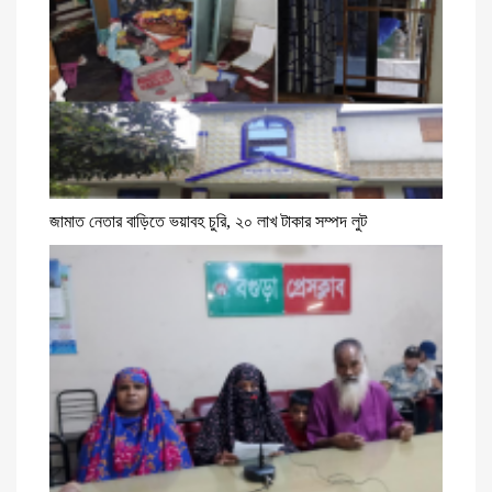
জামাত নেতার বাড়িতে ভয়াবহ চুরি, ২০ লাখ টাকার সম্পদ লুট