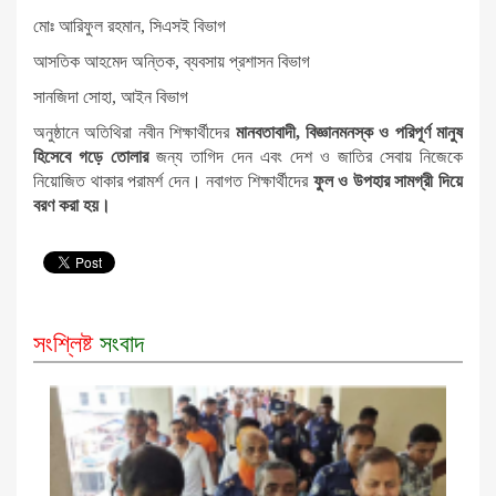
মোঃ আরিফুল রহমান, সিএসই বিভাগ
আসতিক আহমেদ অন্তিক, ব্যবসায় প্রশাসন বিভাগ
সানজিদা সোহা, আইন বিভাগ
অনুষ্ঠানে অতিথিরা নবীন শিক্ষার্থীদের
মানবতাবাদী, বিজ্ঞানমনস্ক ও পরিপূর্ণ মানুষ
হিসেবে গড়ে তোলার
জন্য তাগিদ দেন এবং দেশ ও জাতির সেবায় নিজেকে
নিয়োজিত থাকার পরামর্শ দেন। নবাগত শিক্ষার্থীদের
ফুল ও উপহার সামগ্রী দিয়ে
বরণ করা হয়।
সংশ্লিষ্ট
সংবাদ