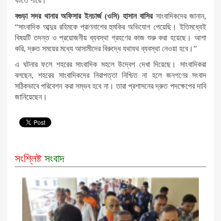
ঘটতে পারে।
বগুড়া সদর থানার অফিসার ইনচার্জ (ওসি) হাসান বাসির
সাংবাদিকদের জানান,
“সাংবাদিক আব্দুর রহিমকে প্রাণনাশের হুমকির অভিযোগ পেয়েছি। ইতিমধ্যেই
বিষয়টি তদন্ত ও প্রয়োজনীয় ব্যবস্থা গ্রহণের কাজ শুরু করা হয়েছে। আশা
করি, দ্রুত সময়ের মধ্যে আসামীদের বিরুদ্ধে যথাযথ ব্যবস্থা নেওয়া হবে।”
এ ঘটনার ফলে শহরের সাংবাদিক মহলে উদ্বেগ দেখা দিয়েছে। সাংবাদিকরা
বলছেন, শহরের সাংবাদিকদের নিরাপত্তা নিশ্চিত না হলে জনগণের সংবাদ
সঠিকভাবে পরিবেশন করা সম্ভব হবে না। তারা প্রশাসনের দ্রুত পদক্ষেপের দাবি
জানিয়েছেন।
সংশ্লিষ্ট
সংবাদ