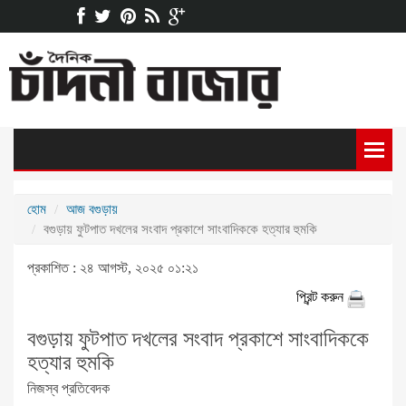
হোম
আজ বগুড়ায়
বগুড়ায় ফুটপাত দখলের সংবাদ প্রকাশে সাংবাদিককে হত্যার হুমকি
প্রকাশিত : ২৪ আগস্ট, ২০২৫ ০১:২১
প্রিন্ট করুন
বগুড়ায় ফুটপাত দখলের সংবাদ প্রকাশে সাংবাদিককে
হত্যার হুমকি
নিজস্ব প্রতিবেদক