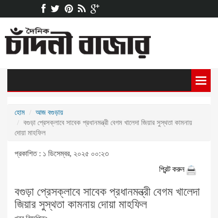
হোম
আজ বগুড়ায়
বগুড়া প্রেসক্লাবে সাবেক প্রধানমন্ত্রী বেগম খালেদা জিয়ার সুস্থতা কামনায়
দোয়া মাহফিল
প্রকাশিত : ১ ডিসেম্বর, ২০২৫ ০০:২৩
প্রিন্ট করুন
বগুড়া প্রেসক্লাবে সাবেক প্রধানমন্ত্রী বেগম খালেদা
জিয়ার সুস্থতা কামনায় দোয়া মাহফিল