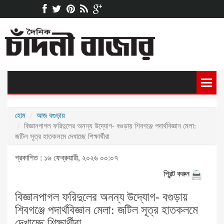
হোম
আজ বগুড়ায়
বিজ্ঞানপাগল ফরিদুলের অনন্য উদ্যোগ- বগুড়ায় শিবগঞ্জে পদার্থবিজ্ঞান মেলা:
জটিল সূত্র হাতকলমে দেখাচ্ছে শিক্ষার্থীরা
প্রকাশিত : ১৬ ফেব্রুয়ারী, ২০২৬ ০০:০৭
প্রিন্ট করুন
বিজ্ঞানপাগল ফরিদুলের অনন্য উদ্যোগ- বগুড়ায়
শিবগঞ্জে পদার্থবিজ্ঞান মেলা: জটিল সূত্র হাতকলমে
দেখাচ্ছে শিক্ষার্থীরা