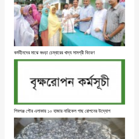
কর্মহীনদের মাঝে বগুড়া চেম্বারের খাদ্য সামগ্রী বিতরণ
শিবগঞ্জ পৌর এলাকায় ১০ হাজার নারিকেল গাছ রোপনের উদ্যোগ