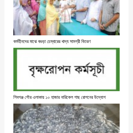
কর্মহীনদের মাঝে বগুড়া চেম্বারের খাদ্য সামগ্রী বিতরণ
শিবগঞ্জ পৌর এলাকায় ১০ হাজার নারিকেল গাছ রোপনের উদ্যোগ