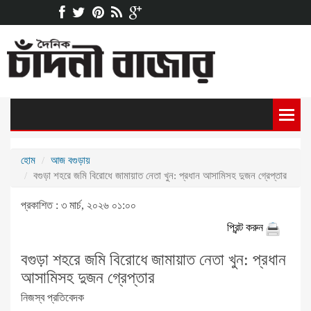
হোম
আজ বগুড়ায়
বগুড়া শহরে জমি বিরোধে জামায়াত নেতা খুন: প্রধান আসামিসহ দুজন গ্রেপ্তার
প্রকাশিত : ৩ মার্চ, ২০২৬ ০১:০০
প্রিন্ট করুন
বগুড়া শহরে জমি বিরোধে জামায়াত নেতা খুন: প্রধান
আসামিসহ দুজন গ্রেপ্তার
নিজস্ব প্রতিবেদক