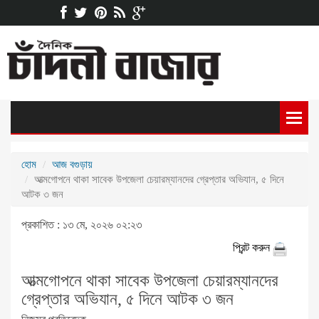
হোম
আজ বগুড়ায়
আত্মগোপনে থাকা সাবেক উপজেলা চেয়ারম্যানদের গ্রেপ্তার অভিযান, ৫ দিনে
আটক ৩ জন
প্রকাশিত : ১৩ মে, ২০২৬ ০২:২৩
প্রিন্ট করুন
আত্মগোপনে থাকা সাবেক উপজেলা চেয়ারম্যানদের
গ্রেপ্তার অভিযান, ৫ দিনে আটক ৩ জন