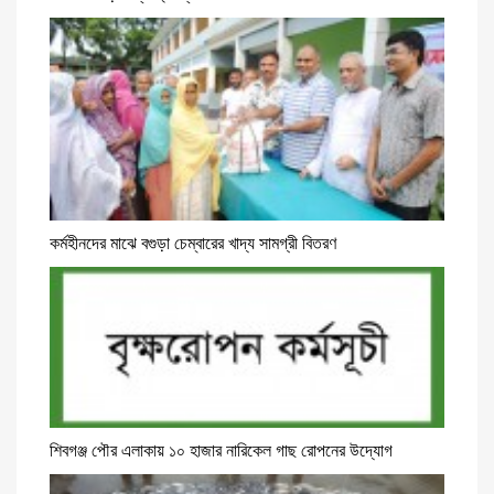
কর্মহীনদের মাঝে বগুড়া চেম্বারের খাদ্য সামগ্রী বিতরণ
শিবগঞ্জ পৌর এলাকায় ১০ হাজার নারিকেল গাছ রোপনের উদ্যোগ