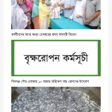
কর্মহীনদের মাঝে বগুড়া চেম্বারের খাদ্য সামগ্রী বিতরণ
শিবগঞ্জ পৌর এলাকায় ১০ হাজার নারিকেল গাছ রোপনের উদ্যোগ