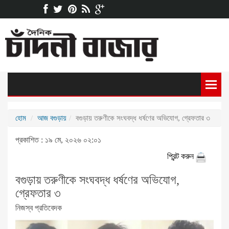
হোম
আজ বগুড়ায়
বগুড়ায় তরুণীকে সংঘবদ্ধ ধর্ষণের অভিযোগ, গ্রেফতার ৩
প্রকাশিত : ১৯ মে, ২০২৬ ০২:০১
প্রিন্ট করুন
বগুড়ায় তরুণীকে সংঘবদ্ধ ধর্ষণের অভিযোগ,
গ্রেফতার ৩
নিজস্ব প্রতিবেদক