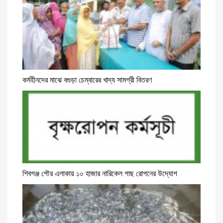
কর্মহীনদের মাঝে বগুড়া চেম্বারের খাদ্য সামগ্রী বিতরণ
শিবগঞ্জ পৌর এলাকায় ১০ হাজার নারিকেল গাছ রোপনের উদ্যোগ