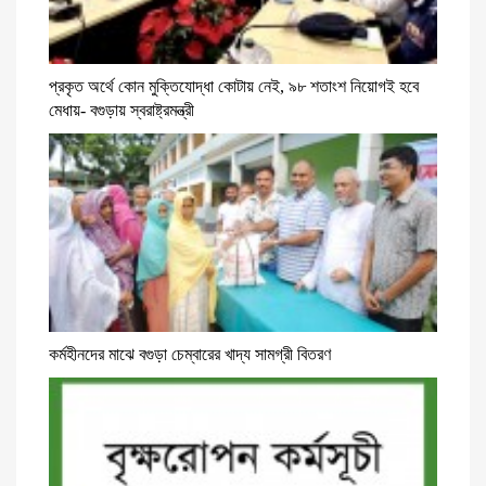
প্রকৃত অর্থে কোন মুক্তিযোদ্ধা কোটায় নেই, ৯৮ শতাংশ নিয়োগই হবে
মেধায়- বগুড়ায় স্বরাষ্ট্রমন্ত্রী
কর্মহীনদের মাঝে বগুড়া চেম্বারের খাদ্য সামগ্রী বিতরণ