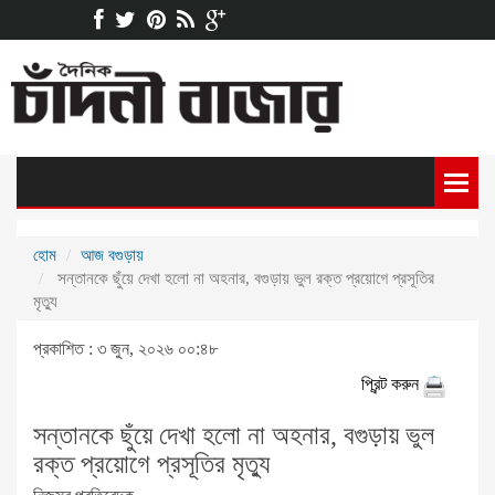
হোম
আজ বগুড়ায়
সন্তানকে ছুঁয়ে দেখা হলো না অহনার, বগুড়ায় ভুল রক্ত প্রয়োগে প্রসূতির
মৃত্যু
প্রকাশিত : ৩ জুন, ২০২৬ ০০:৪৮
প্রিন্ট করুন
সন্তানকে ছুঁয়ে দেখা হলো না অহনার, বগুড়ায় ভুল
রক্ত প্রয়োগে প্রসূতির মৃত্যু