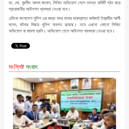
ডা. মো. খুরশীদ আলম জানান, লিখিত অভিযোগ পেলে তদন্ত কমিটি গঠন করে
প্রয়োজনীয় আইনগত ব্যবস্থা নেওয়া হবে।
এদিকে বাংলাদেশ পুলিশ এর বগুড়া সদর থানার ভারপ্রাপ্ত কর্মকর্তা ইব্রাহীম আলী
বলেন, ঘটনার বিষয়ে পুলিশ অবগত রয়েছে। তবে এখনো কোনো লিখিত
অভিযোগ বা মামলা হয়নি। অভিযোগ পেলে আইনগত ব্যবস্থা নেওয়া হবে।
সংশ্লিষ্ট
সংবাদ