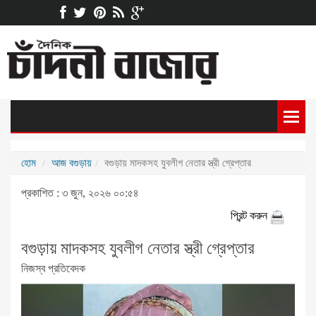
হোম
আজ বগুড়ায়
বগুড়ায় মাদকসহ যুবলীগ নেতার স্ত্রী গ্রেপ্তার
প্রকাশিত : ৩ জুন, ২০২৬ ০০:৫৪
প্রিন্ট করুন
বগুড়ায় মাদকসহ যুবলীগ নেতার স্ত্রী গ্রেপ্তার
নিজস্ব প্রতিবেদক