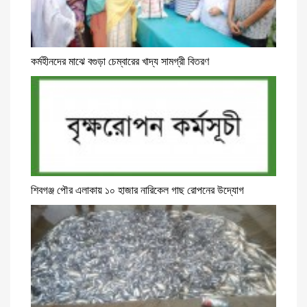
কর্মহীনদের মাঝে বগুড়া চেম্বারের খাদ্য সামগ্রী বিতরণ
শিবগঞ্জ পৌর এলাকায় ১০ হাজার নারিকেল গাছ রোপনের উদ্যোগ