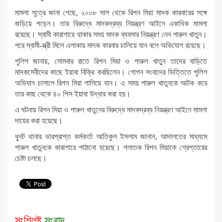
মামলা সূত্রে জানা গেছে, ২০০৮ সাল থেকে রিপন মিয়া মাদক কারবারের সঙ্গে
জড়িয়ে পড়েন। তার বিরুদ্ধে মাদকদ্রব্য নিয়ন্ত্রণ আইনে একাধিক মামলা
রয়েছে। স্বামী কারাগারে থাকার সময় মাদক ব্যবসার নিয়ন্ত্রণ নেন পারুল খাতুন।
পরে স্বামী-স্ত্রী মিলে এলাকায় মাদক কারবার চালিয়ে যান বলে অভিযোগ রয়েছে।
পুলিশ জানায়, সোমবার রাতে রিপন মিয়া ও পারুল খাতুন তাদের বাড়িতে
মাদকসেবীদের কাছে ইয়াবা বিক্রি করছিলেন। গোপন সংবাদের ভিত্তিতে পুলিশ
অভিযান চালালে রিপন মিয়া পালিয়ে যান। এ সময় পারুল খাতুনকে আটক করে
তার কাছ থেকে ৪০ পিস ইয়াবা উদ্ধার করা হয়।
এ ঘটনায় রিপন মিয়া ও পারুল খাতুনের বিরুদ্ধে মাদকদ্রব্য নিয়ন্ত্রণ আইনে মামলা
দায়ের করা হয়েছে।
ধুনট থানার ভারপ্রাপ্ত কর্মকর্তা আতিকুল ইসলাম জানান, আদালতের মাধ্যমে
পারুল খাতুনকে কারাগারে পাঠানো হয়েছে। পলাতক রিপন মিয়াকে গ্রেপ্তারের
চেষ্টা চলছে।
সংশ্লিষ্ট
সংবাদ