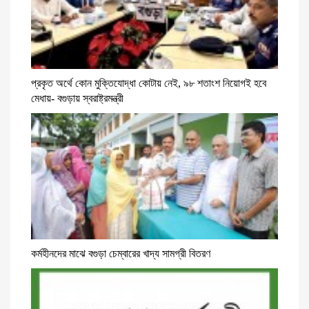
প্রকৃত অর্থে কোন মুক্তিযোদ্ধা কোটায় নেই, ৯৮ শতাংশ নিয়োগই হবে
মেধায়- বগুড়ায় স্বরাষ্ট্রমন্ত্রী
কর্মহীনদের মাঝে বগুড়া চেম্বারের খাদ্য সামগ্রী বিতরণ