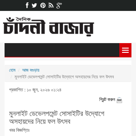
হোম
আজ বগুড়ায়
মুনলাইট ডেভেলপমেন্ট সোসাইটির উদ্যোগে অসহায়দের নিয়ে ফল উৎসব
প্রকাশিত : ১০ জুন, ২০২৬ ০১:২৪
প্রিন্ট করুন
মুনলাইট ডেভেলপমেন্ট সোসাইটির উদ্যোগে
অসহায়দের নিয়ে ফল উৎসব
খবর বিজ্ঞপ্তিঃ