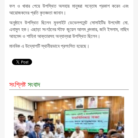
ফল ও খাবার পেয়ে উপস্থিত অসহায় মানুষরা সন্তোষ প্রকাশ করেন এবং
আয়োজকদের প্রতি কৃতজ্ঞতা জানান।
অনুষ্ঠানে উপস্থিত ছিলেন মুনলাইট ডেভেলপমেন্ট সোসাইটির উপদেষ্টা মো.
এনামুল হক। এছাড়া সংগঠনের স্টাফ জুয়েল আলম খন্দকার, জনি ইসলাম, নাছিদ
আহমেদ ও শাহিনা আক্তারসহ অন্যান্যরা উপস্থিত ছিলেন।
মানবিক এ উদ্যোগটি স্থানীয়ভাবে প্রশংসিত হয়েছে।
সংশ্লিষ্ট
সংবাদ