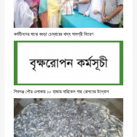
কর্মহীনদের মাঝে বগুড়া চেম্বারের খাদ্য সামগ্রী বিতরণ
শিবগঞ্জ পৌর এলাকায় ১০ হাজার নারিকেল গাছ রোপনের উদ্যোগ