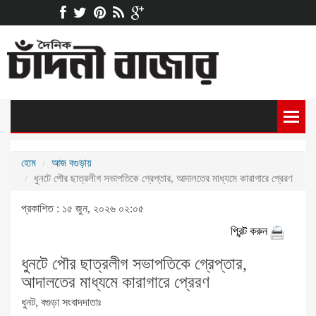
হোম
আজ বগুড়ায়
ধুনটে পৌর ছাত্রলীগ সভাপতিকে গ্রেপ্তার, আদালতের মাধ্যমে কারাগারে প্রেরণ
প্রকাশিত : ১৫ জুন, ২০২৬ ০২:০৫
প্রিন্ট করুন
ধুনটে পৌর ছাত্রলীগ সভাপতিকে গ্রেপ্তার,
আদালতের মাধ্যমে কারাগারে প্রেরণ
ধুনট, বগুড়া সংবাদদাতাঃ