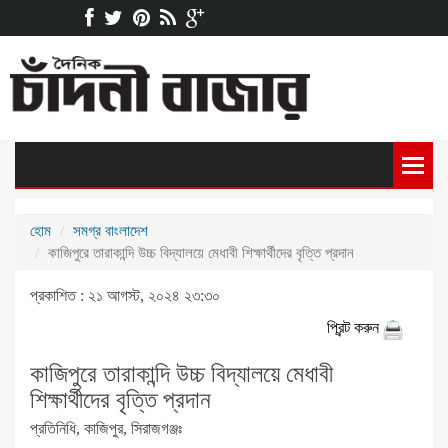
হোম
সমগ্র বাংলাদেশ
কাজিপুরে তারাকান্দি উচ্চ বিদ্যালয়ে মেধাবী শিক্ষার্থীদের বৃত্তি প্রদান
প্রকাশিত : ২১ আগস্ট, ২০২৪ ২৩:৩০
প্রিন্ট করুন
কাজিপুরে তারাকান্দি উচ্চ বিদ্যালয়ে মেধাবী
শিক্ষার্থীদের বৃত্তি প্রদান
প্রতিনিধি, কাজিপুর, সিরাজগঞ্জঃ