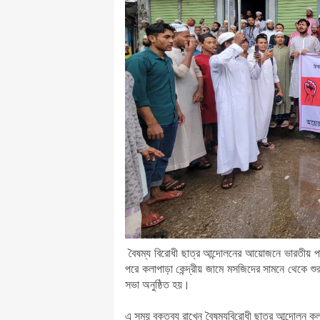
বৈষম্য বিরোধী ছাত্র আন্দোলনের আয়োজনে ভারতীয় পানি
পরে কলাপাড়া কেন্দ্রীয় জামে মসজিদের সামনে থেকে শু
সভা অনুষ্ঠিত হয়।
এ সময় বক্তব্য রাখেন বৈষম্যবিরোধী ছাত্র আন্দোলন ক