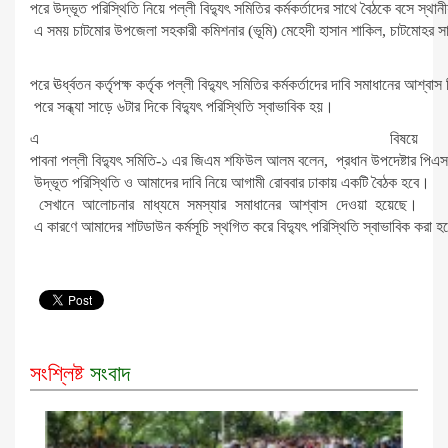
পরে উদ্ভূত পরিস্থিতি নিয়ে পল্লী বিদ্যুৎ সমিতির কর্মকর্তাদের সাথে বৈঠকে বসে স্থা
এ সময় চাটমোর উপজেলা সহকারী কমিশনার (ভূমি) মেহেদী হাসান শাকিল, চাটমোহর সার
পরে ঊর্ধ্বতন কর্তৃপক্ষ কর্তৃক পল্লী বিদ্যুৎ সমিতির কর্মকর্তাদের দাবি সমাধানের আশ্ব
পরে সন্ধ্যা সাড়ে ৬টার দিকে বিদ্যুৎ পরিস্থিতি স্বাভাবিক হয়।
এ বিষয়ে
পাবনা পল্লী বিদ্যুৎ সমিতি-১ এর জিএম শফিউল আলম বলেন, প্রধান উপদেষ্টার পি
উদ্ভূত পরিস্থিতি ও আমাদের দাবি নিয়ে আগামী রোববার ঢাকায় একটি বৈঠক হবে।
সেখানে আলোচনার মাধ্যমে সমস্যার সমাধানের আশ্বাস দেওয়া হয়েছে।
এ কারণে আমাদের শাটডাউন কর্মসূচি স্থগিত করে বিদ্যুৎ পরিস্থিতি স্বাভাবিক করা হ
সংশ্লিষ্ট
সংবাদ