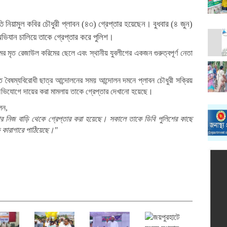
নিয়ামুল কবির চৌধুরী প্লাবন (৪৩) গ্রেপ্তার হয়েছেন। বুধবার (৪ জুন)
ভিযান চালিয়ে তাকে গ্রেপ্তার করে পুলিশ।
মের মৃত রেজাউল করিমের ছেলে এবং স্থানীয় যুবলীগের একজন গুরুত্বপূর্ণ নেতা
 বৈষম্যবিরোধী ছাত্র আন্দোলনের সময় আন্দোলন দমনে প্লাবন চৌধুরী সক্রিয়
ভিযোগে দায়ের করা মামলায় তাকে গ্রেপ্তার দেখানো হয়েছে।
েন,
তার নিজ বাড়ি থেকে গ্রেপ্তার করা হয়েছে। সকালে তাকে ডিবি পুলিশের কাছে
 কারাগারে পাঠিয়েছে।"