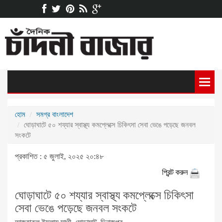
হোম
সমগ্র বাংলাদেশ
ঘোড়াঘাটে ৫০ শয্যার স্বাস্থ্য কমপ্লেক্সে চিকিৎসা সেবা ভেঙে পড়েছে জনবল
সংকটে
প্রকাশিত : ৫ জুলাই, ২০২৫ ২০:৪৮
প্রিন্ট করুন
ঘোড়াঘাটে ৫০ শয্যার স্বাস্থ্য কমপ্লেক্সে চিকিৎসা
সেবা ভেঙে পড়েছে জনবল সংকটে