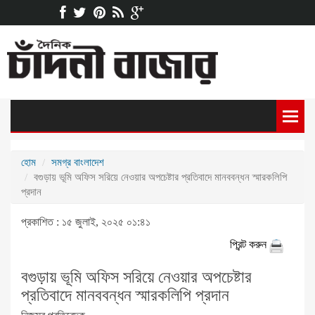
হোম
সমগ্র বাংলাদেশ
বগুড়ায় ভূমি অফিস সরিয়ে নেওয়ার অপচেষ্টার প্রতিবাদে মানববন্ধন স্মারকলিপি
প্রদান
প্রকাশিত : ১৫ জুলাই, ২০২৫ ০১:৪১
প্রিন্ট করুন
বগুড়ায় ভূমি অফিস সরিয়ে নেওয়ার অপচেষ্টার
প্রতিবাদে মানববন্ধন স্মারকলিপি প্রদান