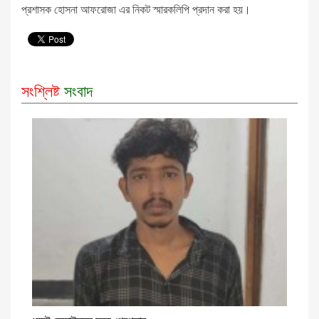
প্রশাসক হোসনা আফরোজা এর নিকট স্মারকলিপি প্রদান করা হয়।
সংশ্লিষ্ট
সংবাদ