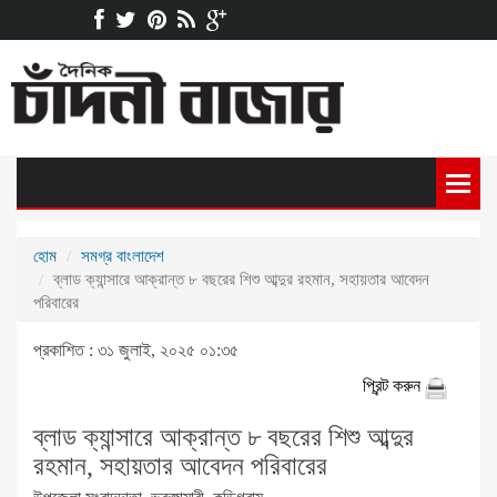
হোম
সমগ্র বাংলাদেশ
ব্লাড ক্যান্সারে আক্রান্ত ৮ বছরের শিশু আব্দুর রহমান, সহায়তার আবেদন
পরিবারের
প্রকাশিত : ৩১ জুলাই, ২০২৫ ০১:৩৫
প্রিন্ট করুন
ব্লাড ক্যান্সারে আক্রান্ত ৮ বছরের শিশু আব্দুর
রহমান, সহায়তার আবেদন পরিবারের