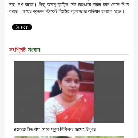
মাছ দেখা যাচ্ছে। কিছু অসাধু ব্যক্তি সেই মাছগুলো চায়না জাল ফেলে নিধন
করছে। মাছের প্রজনন ঘটাতেই নিয়মিত প্রশাসনের অভিযান চালানো হচ্ছে।
সংশ্লিষ্ট
সংবাদ
রায়গঞ্জে নিজ বাসা থেকে স্কুল শিক্ষিকার মরদেহ উদ্ধার