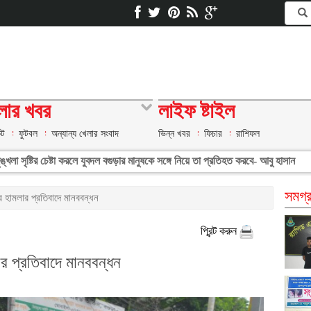
লার খবর
লাইফ ষ্টাইল
েট
ফুটবল
অন্যান্য খেলার সংবাদ
ভিন্ন খবর
ফিচার
রাশিফল
্খলা সৃষ্টির চেষ্টা করলে যুবদল বগুড়ার মানুষকে সঙ্গে নিয়ে তা প্রতিহত করবে- আবু হাসান
সমগ্র
র হামলার প্রতিবাদে মানববন্ধন
প্রিন্ট করুন
ার প্রতিবাদে মানববন্ধন