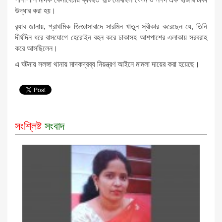
উদ্ধার করা হয়।
র‌্যাব জানায়, প্রাথমিক জিজ্ঞাসাবাদে সারমিন খাতুন স্বীকার করেছেন যে, তিনি
দীর্ঘদিন ধরে বাসযোগে হেরোইন বহন করে ঢাকাসহ আশপাশের এলাকায় সরবরাহ
করে আসছিলেন।
এ ঘটনায় সলঙ্গা থানায় মাদকদ্রব্য নিয়ন্ত্রণ আইনে মামলা দায়ের করা হয়েছে।
সংশ্লিষ্ট
সংবাদ