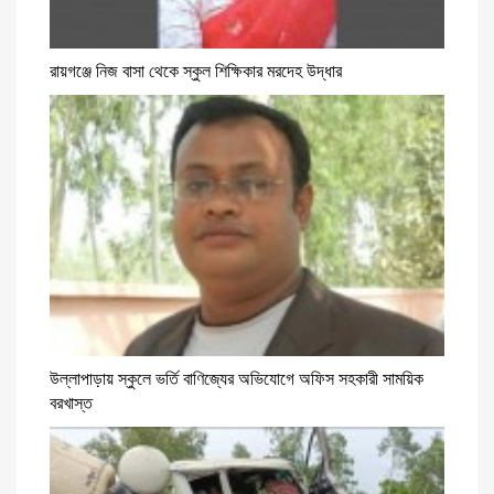
রায়গঞ্জে নিজ বাসা থেকে স্কুল শিক্ষিকার মরদেহ উদ্ধার
উল্লাপাড়ায় স্কুলে ভর্তি বাণিজ্যের অভিযোগে অফিস সহকারী সাময়িক
বরখাস্ত