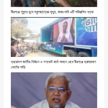
বীরগঞ্জে পুকুরে ডুবে স্কুলছাত্রের মৃত্যু, বাবার দাবি এটি পরিকল্পিত হত্যা
ত্রয়োদশ জাতীয় নির্বাচন ও গণভোট বার্তা সামনে রেখে বীরগঞ্জে ভ্রাম্যমাণ
ভোটের গাড়ি