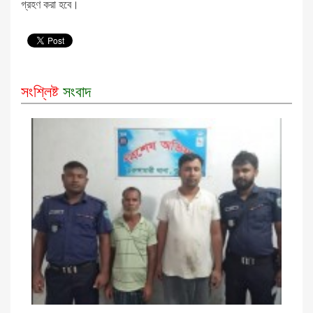
গ্রহণ করা হবে।
সংশ্লিষ্ট
সংবাদ