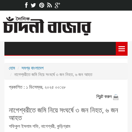
হোম
সমগ্র বাংলাদেশ
নাগেশ্বরীতে জমি নিয়ে সংঘর্ষে ৩ জন নিহত, ৬ জন আহত
প্রকাশিত : ১ ডিসেম্বর, ২০২৫ ০০:২৮
প্রিন্ট করুন
নাগেশ্বরীতে জমি নিয়ে সংঘর্ষে ৩ জন নিহত, ৬ জন
আহত
শফিকুল ইসলাম শফি, নাগেশ্বরী, কুড়িগ্রাম