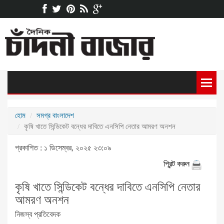
হোম
সমগ্র বাংলাদেশ
কৃষি খাতে সিন্ডিকেট বন্ধের দাবিতে এনসিপি নেতার আমরণ অনশন
প্রকাশিত : ১ ডিসেম্বর, ২০২৫ ২৩:০৯
প্রিন্ট করুন
কৃষি খাতে সিন্ডিকেট বন্ধের দাবিতে এনসিপি নেতার
আমরণ অনশন
নিজস্ব প্রতিবেদক