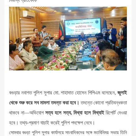
নিজস্ব প্রতিবেদক
বগুড়ার নবাগত পুলিশ সুপার মো. শাহাদাত হোসেন পিপিএম বলেছেন,
জুলাই
থেকে শুরু করে সব মামলা তদন্ত করা হবে।
তদন্তে কোনো প্রতিবন্ধকতা
থাকবে না—অভিযোগ
সত্য হলে সত্য, মিথ্যা হলে মিথ্যাই
রিপোর্ট দেওয়া
হবে। তথ্য-প্রমাণ যাচাই করেই পুলিশ পদক্ষেপ নেবে।
সোমবার বগুড়া পুলিশ সুপার কার্যালয়ে সাংবাদিকদের সঙ্গে মতবিনিময় সভায় তিনি