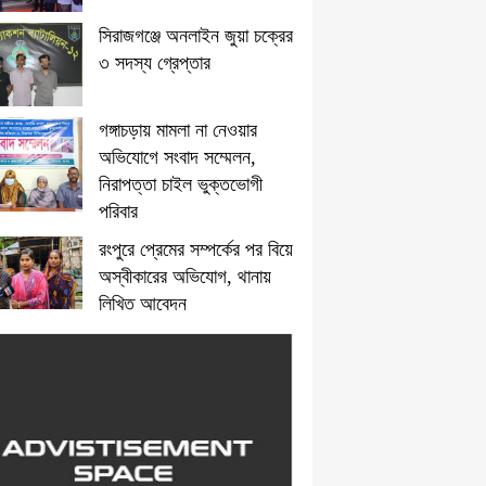
সিরাজগঞ্জে অনলাইন জুয়া চক্রের
৩ সদস্য গ্রেপ্তার
গঙ্গাচড়ায় মামলা না নেওয়ার
অভিযোগে সংবাদ সম্মেলন,
নিরাপত্তা চাইল ভুক্তভোগী
পরিবার
রংপুরে প্রেমের সম্পর্কের পর বিয়ে
অস্বীকারের অভিযোগ, থানায়
লিখিত আবেদন