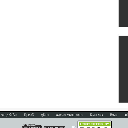
আন্তর্জাতিক
ক্রিকেট
ফুটবল
অন্যান্য খেলার সংবাদ
ভিন্ন খবর
ফিচার
রা