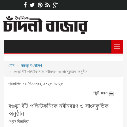
হোম
সমগ্র বাংলাদেশ
বগুড়া বীট পলিটেকনিকে নবীনবরণ ও সাংস্কৃতিক অনুষ্ঠান
প্রকাশিত : ৮ ডিসেম্বর, ২০২৫ ১৮:২৫
প্রিন্ট করুন
বগুড়া বীট পলিটেকনিকে নবীনবরণ ও সাংস্কৃতিক
অনুষ্ঠান
প্রেস বিজ্ঞপ্তি