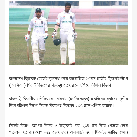
বাংলাদেশ ক্রিকেট বোর্ডের ব্যবস্থাপনায় আয়োজিত ২৭তম
জাতীয় ক্রিকেট লীগে
(এনসিএল) সিলেট বিভাগের বিরুদ্ধে ২৩৭ রানে এগিয়ে বরিশাল বিভাগ।
রাজশাহী বিভাগীয় স্টেডিয়ামে সোমবার (৮ ডিসেম্বর) চারদিনের ম্যাচের তৃতীয়
দিনে বরিশাল বিভাগ সিলেট বিভাগের বিরুদ্ধে ২৩৭ রানে এগিয়ে রয়েছে।
সিলেট বিভাগ আগের দিনের ৫ উইকেটে করা ২১৪ রান নিয়ে খেলতে নেমে
গতকাল ৭৩ রান যোগ করে ২৮৭ রানে অলআউট হয়। সিলেটর জাকির হাসান