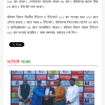
১৩০ রান করেন। তোফায়েল আহমেদ করেন ৪৬ রান। বরিশালের রুয়েল মিয়া
৮৪ রানে ৫ উইকেট দখল করেন।
বরিশাল বিভাগ দ্বিতীয় ইনিংসে ৪ উইকেটে ২১২ রান সংগ্রহ করে ২৩৭ রানে
এগিয়ে রয়েছে। হাতে আছে ৬ উইকেট। বরিশালের ইফতেখার হোসেন ৯৩ রানে
ও জাহিদুজ্জামান ২৯ রানে অপরাজিত আছেন। বরিশাল বিভাগ প্রথম ইনিংসে
৩১২ রান সংগ্রহ করেছিল। আজ মঙ্গলবার ম্যাচের শেষ দিন।
সংশ্লিষ্ট
সংবাদ