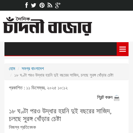
হোম
সমগ্র বাংলাদেশ
১৮ ঘণ্টা পরও উদ্ধার হয়নি দুই বছরের সাজিদ, চলছে সুরঙ্গ খোঁড়ার চেষ্টা
প্রকাশিত : ১১ ডিসেম্বর, ২০২৫ ১০:১২
প্রিন্ট করুন
১৮ ঘণ্টা পরও উদ্ধার হয়নি দুই বছরের সাজিদ,
চলছে সুরঙ্গ খোঁড়ার চেষ্টা
নিজস্ব প্রতিবেদক