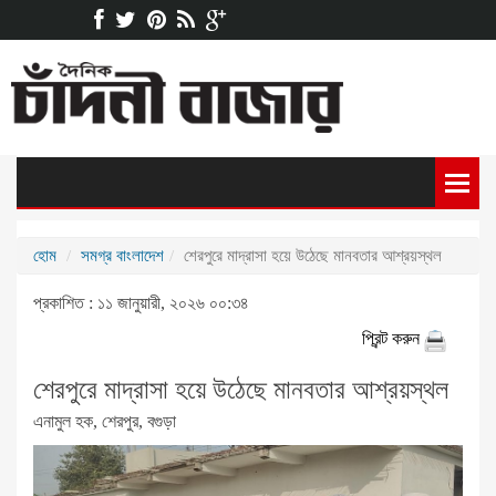
হোম
সমগ্র বাংলাদেশ
শেরপুরে মাদ্রাসা হয়ে উঠেছে মানবতার আশ্রয়স্থল
প্রকাশিত : ১১ জানুয়ারী, ২০২৬ ০০:৩৪
প্রিন্ট করুন
শেরপুরে মাদ্রাসা হয়ে উঠেছে মানবতার আশ্রয়স্থল
এনামুল হক, শেরপুর, বগুড়া