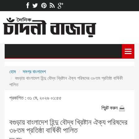
হোম
সমগ্র বাংলাদেশ
বগুড়ায় বাংলাদেশ হিন্দু বৌদ্ধ খ্রিষ্টান ঐক্য পরিষদের ৩৮তম প্রতিষ্ঠা বার্ষিকী
পালিত
প্রকাশিত : ৩১ মে, ২০২৬ ০১:৫৫
প্রিন্ট করুন
বগুড়ায় বাংলাদেশ হিন্দু বৌদ্ধ খ্রিষ্টান ঐক্য পরিষদের
৩৮তম প্রতিষ্ঠা বার্ষিকী পালিত