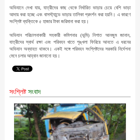
অভিযানে দেখা যায়, যাত্রীদের কাছ থেকে নির্ধারিত ভাড়ার চেয়ে বেশি ভাড়া
আদায় করা হচ্ছে এবং বাসস্ট্যান্ডে ভাড়ার তালিকা প্রদর্শন করা হয়নি। এ কারণে
সংশ্লিষ্ট ব্যক্তিকে ৫ হাজার টাকা জরিমানা করা হয়।
অভিযান পরিচালনাকারী সহকারী কমিশনার (ভূমি) নিশাত আনজুম জানান,
যাত্রীদের স্বার্থ রক্ষা এবং পরিবহন খাতে শৃঙ্খলা ফিরিয়ে আনতে এ ধরনের
অভিযান অব্যাহত থাকবে। একই সঙ্গে পরিবহন সংশ্লিষ্টদের সরকারি নির্দেশনা
মেনে চলার আহ্বান জানানো হয়।
সংশ্লিষ্ট
সংবাদ