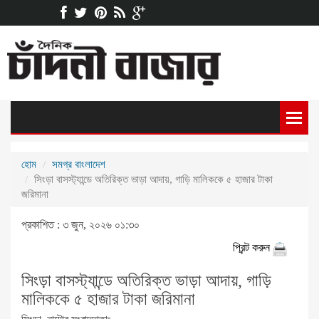
হোম
সমগ্র বাংলাদেশ
সিংড়া বাসস্ট্যান্ডে অতিরিক্ত ভাড়া আদায়, গাড়ি মালিককে ৫ হাজার টাকা
জরিমানা
প্রকাশিত : ৩ জুন, ২০২৬ ০১:৩০
প্রিন্ট করুন
সিংড়া বাসস্ট্যান্ডে অতিরিক্ত ভাড়া আদায়, গাড়ি
মালিককে ৫ হাজার টাকা জরিমানা