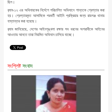
ছিল।
র‌্যাব-১২ এর অধিনায়কের নির্দেশে পরিচালিত অভিযানে শান্তকে গ্রেপ্তার করা
হয়। গ্রেপ্তারকৃত আসামিকে পরবর্তী আইনি প্রক্রিয়ার জন্য রায়গঞ্জ থানায়
হস্তান্তর করা হয়েছে।
র‌্যাব জানিয়েছে, দেশের আইনশৃঙ্খলা রক্ষায় সব ধরনের অপরাধীকে আইনের
আওতায় আনতে তারা নিয়মিত অভিযান চালিয়ে যাচ্ছে।
সংশ্লিষ্ট
সংবাদ