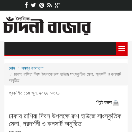
হোম
সমগ্র বাংলাদেশ
ঢাকায় রাশিয়া দিবস উপলক্ষে রুশ হাউজে সাংস্কৃতিক মেলা, প্রদর্শনী ও কনসার্ট
অনুষ্ঠিত
প্রকাশিত : ১৪ জুন, ২০২৬ ০০:২৮
প্রিন্ট করুন
ঢাকায় রাশিয়া দিবস উপলক্ষে রুশ হাউজে সাংস্কৃতিক
মেলা, প্রদর্শনী ও কনসার্ট অনুষ্ঠিত