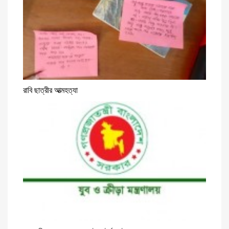
রাবি ছাত্রীর আত্মহত্যা