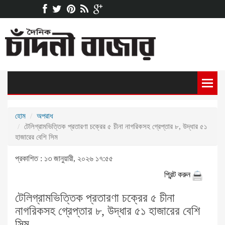
হোম
অপরাধ
টেলিগ্রামভিত্তিক প্রতারণা চক্রের ৫ চীনা নাগরিকসহ গ্রেপ্তার ৮, উদ্ধার ৫১
হাজারের বেশি সিম
প্রকাশিত : ১৩ জানুয়ারী, ২০২৬ ১৭:৫৫
প্রিন্ট করুন
টেলিগ্রামভিত্তিক প্রতারণা চক্রের ৫ চীনা
নাগরিকসহ গ্রেপ্তার ৮, উদ্ধার ৫১ হাজারের বেশি
সিম