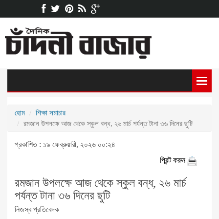
হোম
শিক্ষা সমাচার
রমজান উপলক্ষে আজ থেকে স্কুল বন্ধ, ২৬ মার্চ পর্যন্ত টানা ৩৬ দিনের ছুটি
প্রকাশিত : ১৯ ফেব্রুয়ারী, ২০২৬ ০০:২৪
প্রিন্ট করুন
রমজান উপলক্ষে আজ থেকে স্কুল বন্ধ, ২৬ মার্চ
পর্যন্ত টানা ৩৬ দিনের ছুটি
নিজস্ব প্রতিবেদক