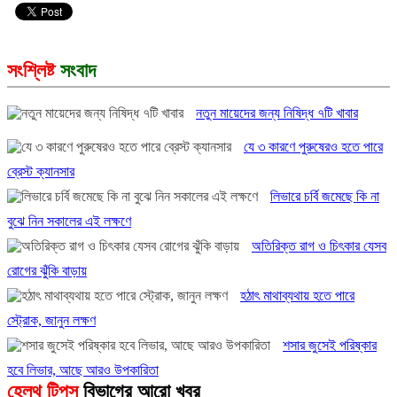
সংশ্লিষ্ট
সংবাদ
নতুন মায়েদের জন্য নিষিদ্ধ ৭টি খাবার
যে ৩ কারণে পুরুষেরও হতে পারে
ব্রেস্ট ক্যানসার
লিভারে চর্বি জমেছে কি না
বুঝে নিন সকালের এই লক্ষণে
অতিরিক্ত রাগ ও চিৎকার যেসব
রোগের ঝুঁকি বাড়ায়
হঠাৎ মাথাব্যথায় হতে পারে
স্ট্রোক, জানুন লক্ষণ
শসার জুসেই পরিষ্কার
হবে লিভার, আছে আরও উপকারিতা
হেলথ টিপস
বিভাগের আরো খবর