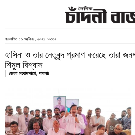
প্রকাশিত : ১ অক্টোবর, ২০২৪ ০০:৫২
হাসিনা ও তার নেতৃবৃন্দ প্রমাণ করেছে তারা জন
শিমুল বিশ্বাস
জেলা সংবাদদাতা, পাবনাঃ