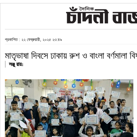
প্রকাশিত : ২২ ফেব্রুয়ারী, ২০২৫ ২৩:৪৯
মাতৃভাষা দিবসে ঢাকায় রুশ ও বাংলা বর্ণমালা বি
সঞ্জু রায়: