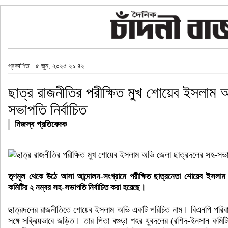
প্রকাশিত : ৫ জুন, ২০২৫ ২১:৪২
ছাত্র রাজনীতির পরীক্ষিত মুখ শোয়েব ইসলাম 
সভাপতি নির্বাচিত
নিজস্ব প্রতিবেদক
তৃণমূল থেকে উঠে আসা আন্দোলন-সংগ্রামে পরীক্ষিত ছাত্রনেতা শোয়েব ইসলাম অভ
কমিটির ২ নম্বর সহ-সভাপতি নির্বাচিত করা হয়েছে।
ছাত্রদলের রাজনীতিতে শোয়েব ইসলাম অভি একটি পরিচিত নাম। বিএনপি পরিবারে
সঙ্গে সক্রিয়ভাবে জড়িত। তার পিতা বগুড়া শহর যুবদলের (রশিদ-ইনসান কমিট