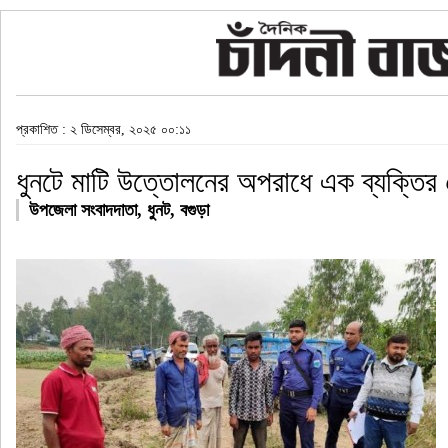
প্রকাশিত : ২ ডিসেম্বর, ২০২৫ ০০:১১
ধুনটে মাটি উত্তোলনের অপরাধে এক ব্যক্তির 
উপজেলা সংবাদদাতা, ধুনট, বগুড়া