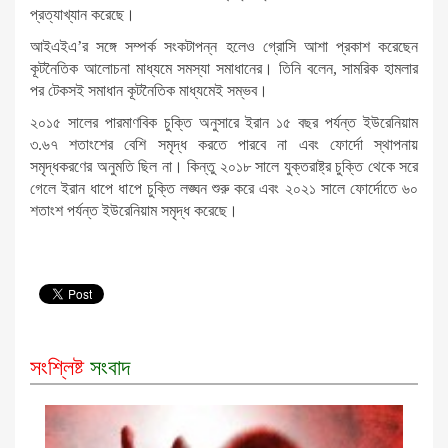
প্রত্যাখ্যান করেছে।
আইএইএ’র সঙ্গে সম্পর্ক সংকটাপন্ন হলেও গ্রোসি আশা প্রকাশ করেছেন
কূটনৈতিক আলোচনা মাধ্যমে সমস্যা সমাধানের। তিনি বলেন, সামরিক হামলার
পর টেকসই সমাধান কূটনৈতিক মাধ্যমেই সম্ভব।
২০১৫ সালের পারমাণবিক চুক্তি অনুসারে ইরান ১৫ বছর পর্যন্ত ইউরেনিয়াম
৩.৬৭ শতাংশের বেশি সমৃদ্ধ করতে পারবে না এবং ফোর্দো স্থাপনায়
সমৃদ্ধকরণের অনুমতি ছিল না। কিন্তু ২০১৮ সালে যুক্তরাষ্ট্র চুক্তি থেকে সরে
গেলে ইরান ধাপে ধাপে চুক্তি লঙ্ঘন শুরু করে এবং ২০২১ সালে ফোর্দোতে ৬০
শতাংশ পর্যন্ত ইউরেনিয়াম সমৃদ্ধ করেছে।
সংশ্লিষ্ট
সংবাদ