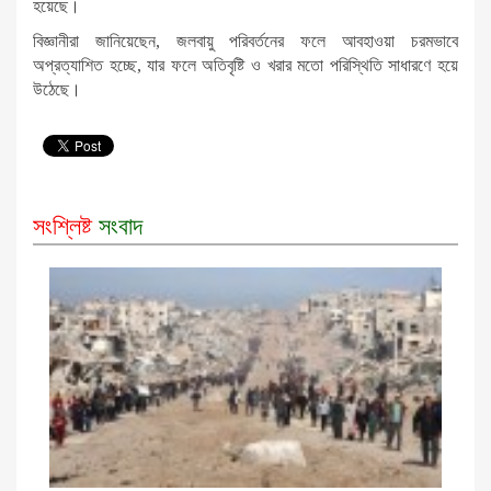
হয়েছে।
বিজ্ঞানীরা জানিয়েছেন, জলবায়ু পরিবর্তনের ফলে আবহাওয়া চরমভাবে
অপ্রত্যাশিত হচ্ছে, যার ফলে অতিবৃষ্টি ও খরার মতো পরিস্থিতি সাধারণে হয়ে
উঠেছে।
সংশ্লিষ্ট
সংবাদ