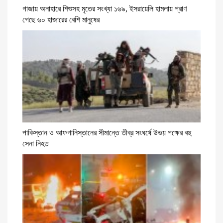
গাজায় অনাহারে শিশুসহ মৃতের সংখ্যা ১৬৯, ইসরায়েলি হামলায় প্রাণ
গেছে ৬০ হাজারের বেশি মানুষের
পাকিস্তান ও আফগানিস্তানের সীমান্তে তীব্র সংঘর্ষে উভয় পক্ষের বহু
সেনা নিহত