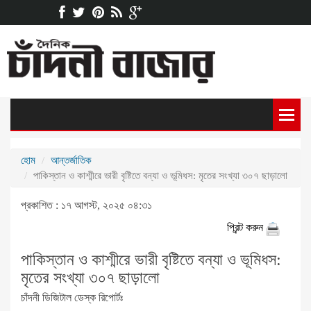
হোম
আন্তর্জাতিক
পাকিস্তান ও কাশ্মীরে ভারী বৃষ্টিতে বন্যা ও ভূমিধস: মৃতের সংখ্যা ৩০৭ ছাড়ালো
প্রকাশিত : ১৭ আগস্ট, ২০২৫ ০৪:৩১
প্রিন্ট করুন
পাকিস্তান ও কাশ্মীরে ভারী বৃষ্টিতে বন্যা ও ভূমিধস:
মৃতের সংখ্যা ৩০৭ ছাড়ালো
চাঁদনী ডিজিটাল ডেস্ক রিপোর্টঃ