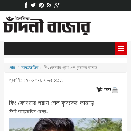
হোম
আন্তর্জাতিক
কিং কোবরার প্রাণ গেল কৃষকের কামড়ে
প্রকাশিত : ৭ নভেম্বর, ২০২৫ ১৫:১৮
প্রিন্ট করুন
কিং কোবরার প্রাণ গেল কৃষকের কামড়ে
চাঁদনী আন্তর্জাতিক ডেস্কঃ