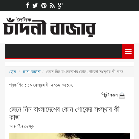
হোম
জানা অজানা
জেনে নিন বাংলাদেশের কোন গোয়েন্দা সংস্থার কী কাজ
প্রকাশিত : ১৯ ফেব্রুয়ারী, ২০১৯ ০৫:৩২
প্রিন্ট করুন
জেনে নিন বাংলাদেশের কোন গোয়েন্দা সংস্থার কী
কাজ
অনলাইন ডেস্ক