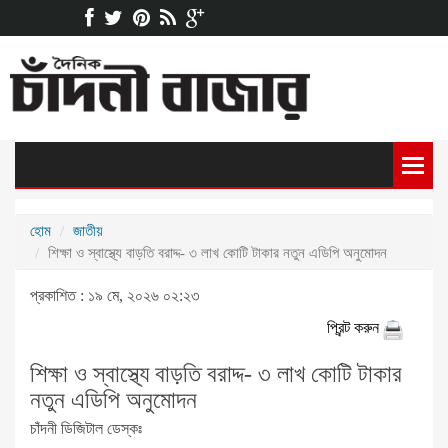
হোম
জাতীয়
শিক্ষা ও স্বাস্থ্যে বাড়তি বরাদ্দ- ৩ লাখ কোটি টাকার নতুন এডিপি অনুমোদন
প্রকাশিত : ১৯ মে, ২০২৬ ০২:২৩
প্রিন্ট করুন
শিক্ষা ও স্বাস্থ্যে বাড়তি বরাদ্দ- ৩ লাখ কোটি টাকার
নতুন এডিপি অনুমোদন
চাঁদনী ডিজিটাল ডেস্কঃ