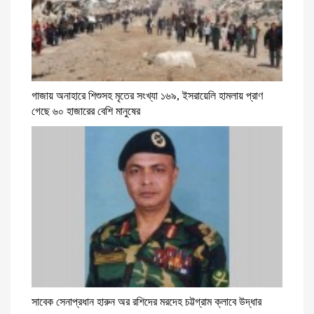
গাজায় অনাহারে শিশুসহ মৃতের সংখ্যা ১৬৯, ইসরায়েলি হামলায় প্রাণ
গেছে ৬০ হাজারের বেশি মানুষের
সাবেক সেনাপ্রধান হারুন অর রশিদের মরদেহ চট্টগ্রাম ক্লাবে উদ্ধার